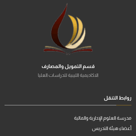
قسم التمويل والمصارف
الاكاديمية الليبية للدراسات العليا
روابط التنقل
مدرسة العلوم الإدارية والمالية
أعضاء هيئة التدريس