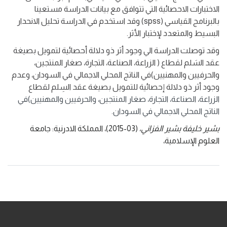
الاختبارات الاحصائية التي تتوافق مع بيانات الدراسة مستعينا
بالبرنامج القياسي (spss) وقد استخدم في الدراسة تحليل الانحدار
البسيط والمتعدد لإختبار الأثر.
وقد توصلت الدراسة الي وجود أثر ذو دلالة أحصائية لتمويل بصيغة
عقد السَلم لقطاع ( الزراعة، الصناعة، التجارة، صغار المنتجين،
والحرفيين والمهنيين)في الناتج المحلي الاجمالي في السودان، وعدم
وجود أثر ذو دلالة إحصائية للتمويل بصيغة عقد السِلم لقطاع
الزراعة، الصناعة، التجارة، صغار المنتجين، والحرفيين والمهنيين)في
الناتج المحلي الاجمالي في السودان.
بشير خليفة بشير الفزاني،
(03-2015)،
المملكة الادرنية: جامعة
العلوم الإسلامية،