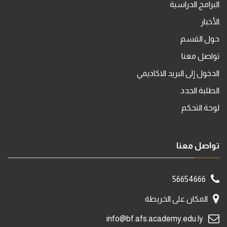
البرامج الدراسية
الأخبار
حول القسم
تواصل معنا
الدخول إلى البريد الاكاديمي
الطلبة الجدد
لوحة التحكم
تواصل معنا
56654666
المكان على الخريطة
info@bf.afs.academy.edu.ly