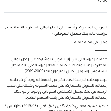
50-75
التمويل بالمشاركة وأثرها على الاداء المالي للمصارف الاسلامية (
دراسة حالة بنك فيصل السوداني )
مقال في مجلة علمية
هدفت الدراسة الي بيان أثر التمويل بالمشاركة على الاداء المالي
للمصارف الاسلامية؛ حيث طبقت هذه الدراسة على بنك فيصل
الاسلامس السوداني خلال الفترة الزمنية (2009-2019).
حيث توصلت الدراسة لعدة نتائج من اهمها انه يوجد أثر ذو دلالة
إحصائية للتمويل بالمشاركة على نسب السيولة وكذلك على نسب
الربحية في بنك فيصل الاسلامي السوداني ووجود اثر ذو دلالة
إحصائية للتمويل بالمشاركة على رلحية السهم العادي.
سمير حسين موسي، شرف الدين خليل البي،
(03-2019)،
طرابلس /