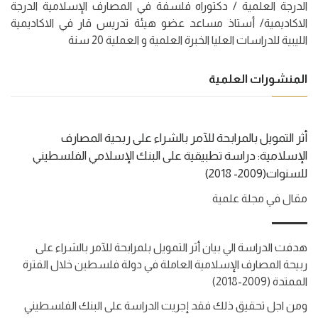
الدرجة العلمية / دكتوراه فلسفة في المصارف الإسلامية الدرجة
الاكاديمية/ أستاذ مساعد عضو هيئة تدريس قار في الاكاديمية
الليبية للدراسات العليا الخبرة العلمية و العملية 20 سنة
المنشورات العلمية
أثر التمويل بالمرابحة للآمر بالشراء على ربحية المصارف
الإسلامية: دراسة تطبيقية على البنك الإسلامي الفلسطيني
للسنوات(2009- 2018)
مقال في مجلة علمية
هدفت الدراسة الي بيان أثر التمويل بلمرابحة للآمر بالشراء على
ربيحة المصارف الإسلامية العاملة في دولة فلسطين خلال الفترة
الممتدة (2009-2018)
ومن اجل تحقيق ذلك فقد إجريت الدراسة على البنك الفلسطيني