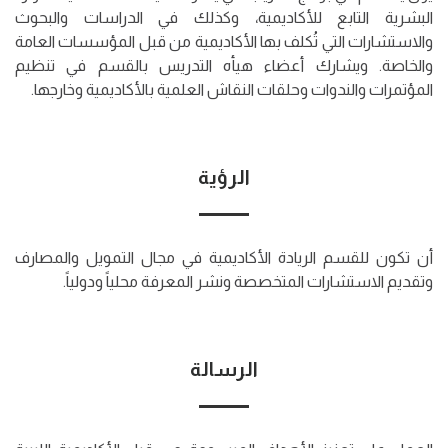
البشرية التابع للأكاديمية، وكذلك في الدراسات والبحوث
والاستشارات التي تُكلف بها الأكاديمية من قبل المؤسسات العامة
والخاصة. ويشارك أعضاء هيأه التدريس بالقسم في تنظيم
المؤتمرات والندوات وحلقات النقاش العلمية بالأكاديمية وخارجها.
الرؤية
أن تكون للقسم الريادة الأكاديمية في مجال التمويل والمصارف
وتقديم الاستشارات المتخصصة ونشر المعرفة محلياً ودولياً.
الرسالة