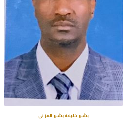
بشير خليفة بشير الفزاني