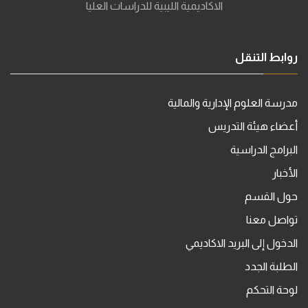
الاكاديمية الليبية للدراسات العليا
روابط التنقل
مدرسة العلوم الإدارية والمالية
أعضاء هيئة التدريس
البرامج الدراسية
الأخبار
حول القسم
تواصل معنا
الدخول إلى البريد الاكاديمي
الطلبة الجدد
لوحة التحكم