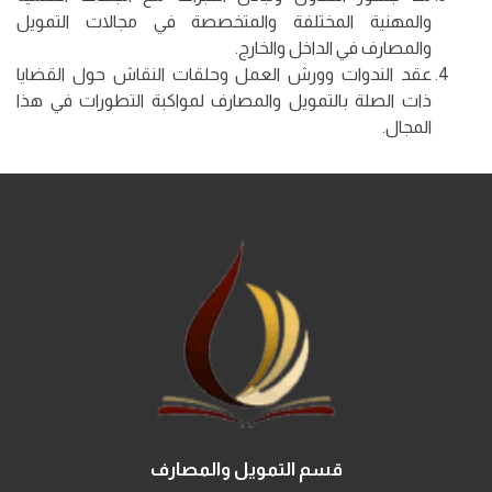
والمهنية المختلفة والمتخصصة في مجالات التمويل
والمصارف في الداخل والخارج.
عقد الندوات وورش العمل وحلقات النقاش حول القضايا
ذات الصلة بالتمويل والمصارف لمواكبة التطورات في هذا
المجال.
قسم التمويل والمصارف